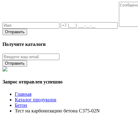
Получите каталоги
Запрос отправлен успешно
Главная
Каталог продукции
Бетон
Тест на карбонизацию бетона C375-02N