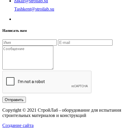
zakaz@stroilab.su
Tashkent@stroilab.su
Написать нам
Copyright © 2021 СтройЛаб - оборудование для испытания
строительных материалов и конструкций
Создание сайта