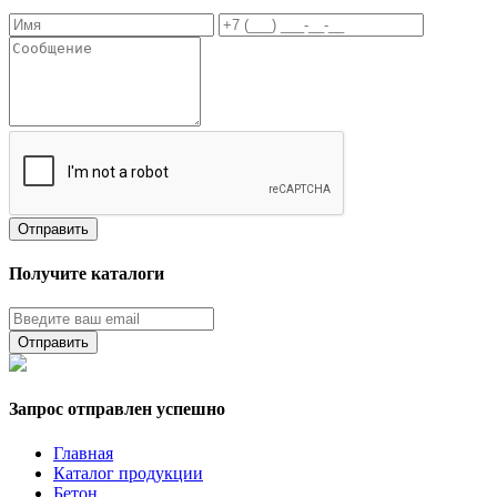
Получите каталоги
Запрос отправлен успешно
Главная
Каталог продукции
Бетон