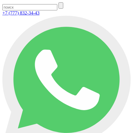
+7 (777) 832-34-43