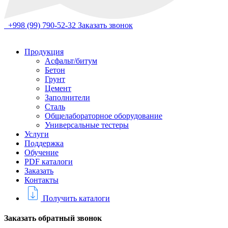
+998 (99) 790-52-32
Заказать звонок
Продукция
Асфальт/битум
Бетон
Грунт
Цемент
Заполнители
Сталь
Общелабораторное оборудование
Универсальные тестеры
Услуги
Поддержка
Обучение
PDF каталоги
Заказать
Контакты
Получить каталоги
Заказать обратный звонок