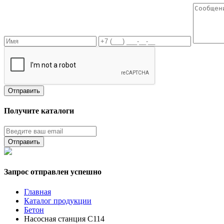
Получите каталоги
Запрос отправлен успешно
Главная
Каталог продукции
Бетон
Насосная станция C114