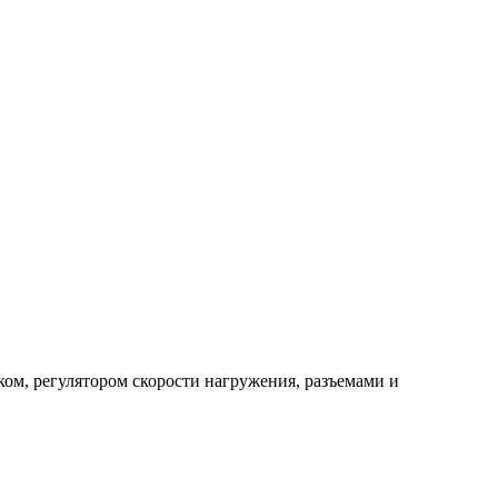
ком, регулятором скорости нагружения, разъемами и