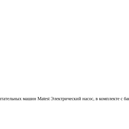
тательных машин Matest Электрический насос, в комплекте с ба