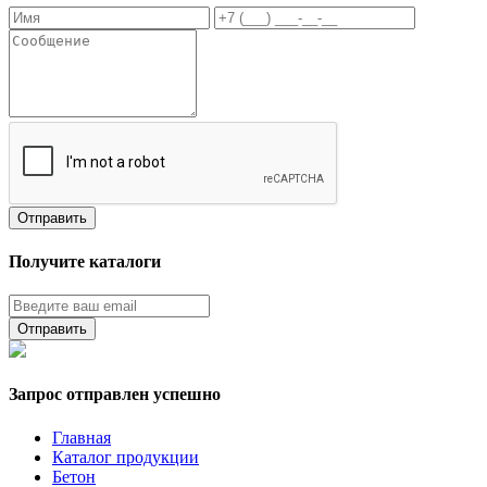
Получите каталоги
Запрос отправлен успешно
Главная
Каталог продукции
Бетон