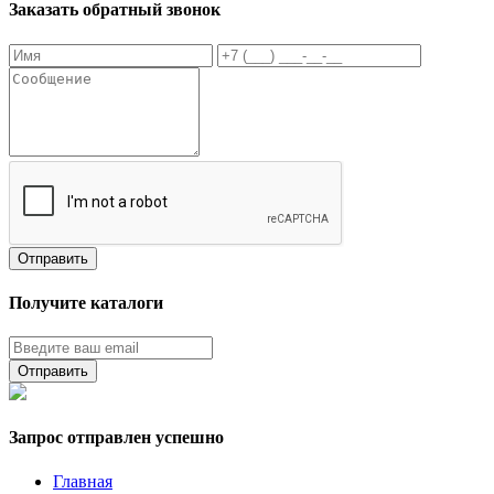
Заказать обратный звонок
Получите каталоги
Запрос отправлен успешно
Главная