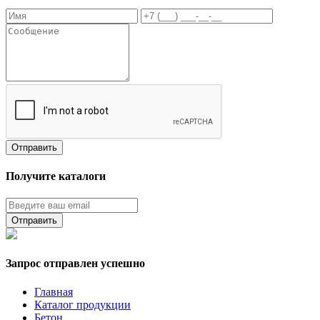
Получите каталоги
Запрос отправлен успешно
Главная
Каталог продукции
Бетон