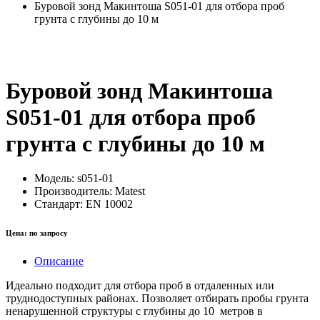
Буровой зонд Макинтоша S051-01 для отбора проб
грунта с глубины до 10 м
Буровой зонд Макинтоша
S051-01 для отбора проб
грунта с глубины до 10 м
Модель:
s051-01
Производитель:
Matest
Стандарт:
EN 10002
Цена:
по запросу
Описание
Идеально подходит для отбора проб в отдаленных или
труднодоступных районах. Позволяет отбирать пробы грунта
ненарушенной структуры с глубины до 10 метров в