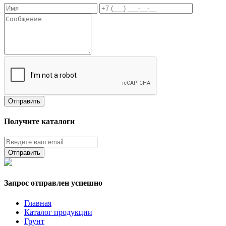
Получите каталоги
Запрос отправлен успешно
Главная
Каталог продукции
Грунт