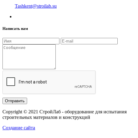
Tashkent@stroilab.su
Написать нам
Copyright © 2021 СтройЛаб - оборудование для испытания
строительных материалов и конструкций
Создание сайта