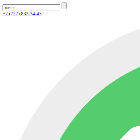
+7 (777) 832-34-43