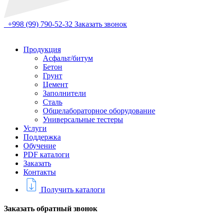
+998 (99) 790-52-32
Заказать звонок
Продукция
Асфальт/битум
Бетон
Грунт
Цемент
Заполнители
Сталь
Общелабораторное оборудование
Универсальные тестеры
Услуги
Поддержка
Обучение
PDF каталоги
Заказать
Контакты
Получить каталоги
Заказать обратный звонок