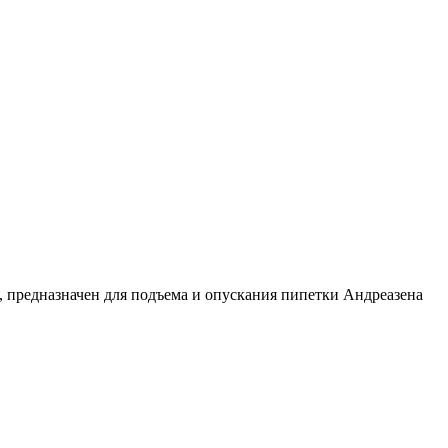
редназначен для подъема и опускания пипетки Андреазена