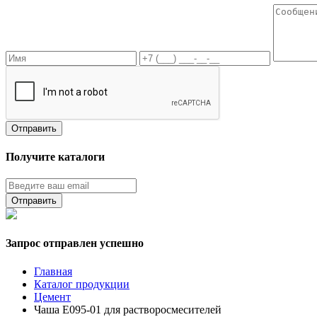
Получите каталоги
Запрос отправлен успешно
Главная
Каталог продукции
Цемент
Чаша E095-01 для растворосмесителей