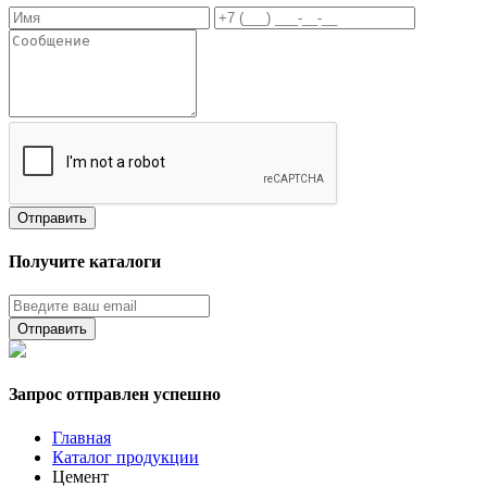
Получите каталоги
Запрос отправлен успешно
Главная
Каталог продукции
Цемент