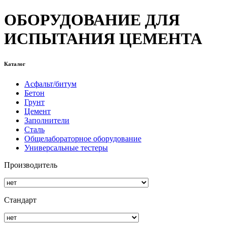
ОБОРУДОВАНИЕ ДЛЯ
ИСПЫТАНИЯ ЦЕМЕНТА
Каталог
Асфальт/битум
Бетон
Грунт
Цемент
Заполнители
Сталь
Общелабораторное оборудование
Универсальные тестеры
Производитель
Стандарт