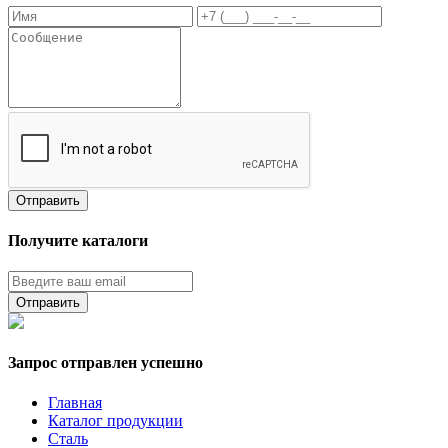
Получите каталоги
Запрос отправлен успешно
Главная
Каталог продукции
Сталь