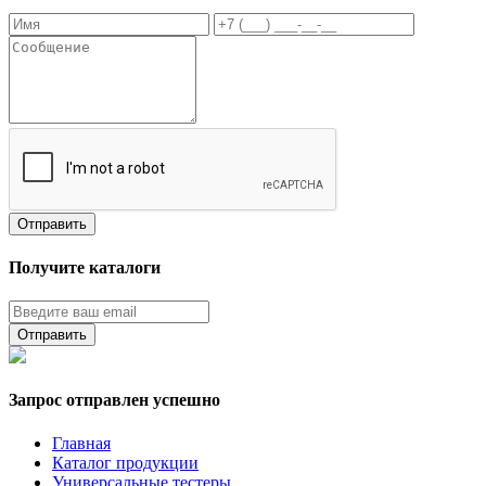
Получите каталоги
Запрос отправлен успешно
Главная
Каталог продукции
Универсальные тестеры