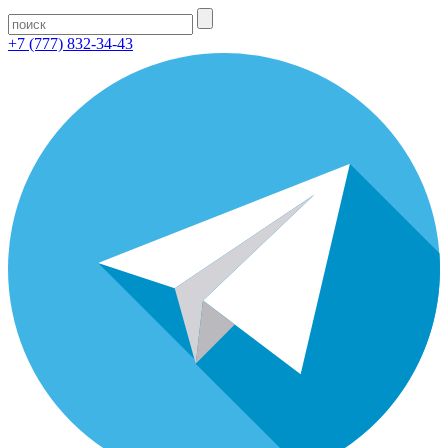
+7 (777) 832-34-43