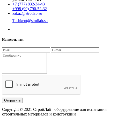
+7 (777) 832-34-43
+998 (99) 790-52-32
zakaz@stroilab.su
Tashkent@stroilab.su
Написать нам
Copyright © 2021 СтройЛаб - оборудование для испытания
строительных материалов и конструкций