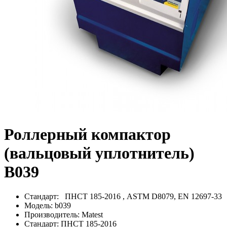
Роллерный компактор
(вальцовый уплотнитель)
B039
Стандарт:
ПНСТ 185-2016 , ASTM D8079, EN 12697-33
Модель:
b039
Производитель:
Matest
Стандарт:
ПНСТ 185-2016