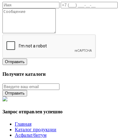
Получите каталоги
Запрос отправлен успешно
Главная
Каталог продукции
Асфальт/битум