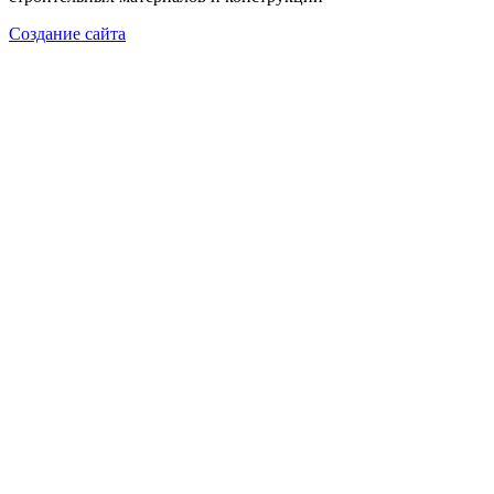
Создание сайта