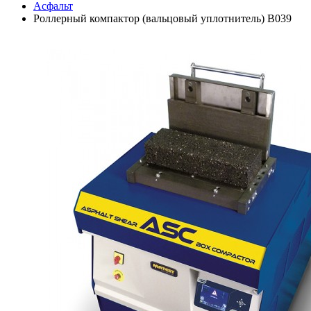
Асфальт
Роллерный компактор (вальцовый уплотнитель) B039