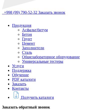
+998 (99) 790-52-32
Заказать звонок
Продукция
Асфальт/битум
Бетон
Грунт
Цемент
Заполнители
Сталь
Общелабораторное оборудование
Универсальные тестеры
Услуги
Поддержка
Обучение
PDF каталоги
Заказать
Контакты
Получить каталоги
Заказать обратный звонок