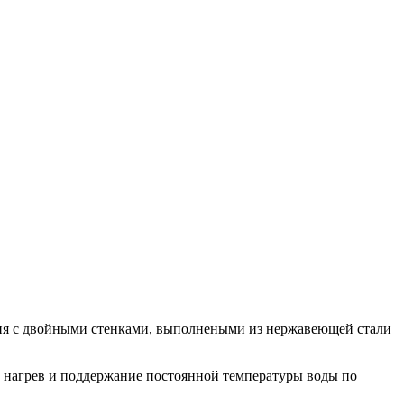
Баня с двойными стенками, выполнеными из нержавеющей стали
 нагрев и поддержание постоянной температуры воды по