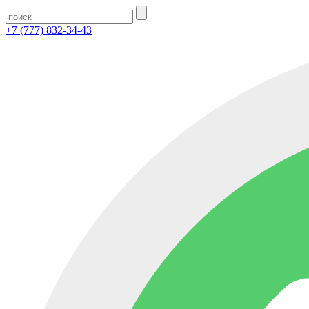
+7 (777) 832-34-43