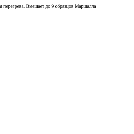
я перегрева. Вмещает до 9 образцов Маршалла