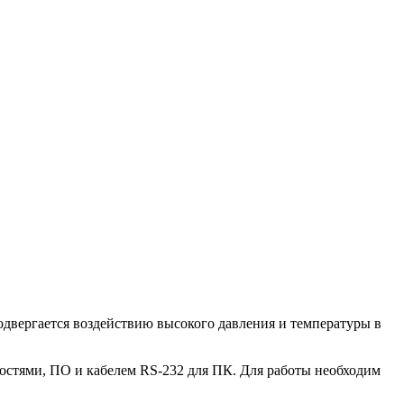
одвергается воздействию высокого давления и температуры в
ностями, ПО и кабелем RS-232 для ПК. Для работы необходим