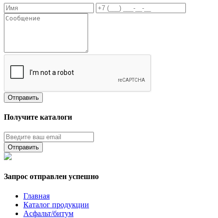
Получите каталоги
Запрос отправлен успешно
Главная
Каталог продукции
Асфальт/битум